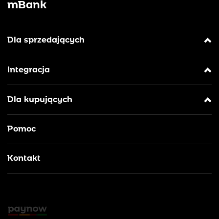
mBank
Dla sprzedających
Integracja
Dla kupujących
Pomoc
Kontakt