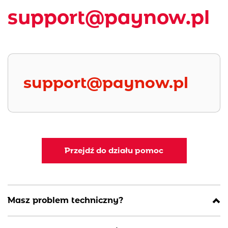
support@paynow.pl
support@paynow.pl
Przejdź do działu pomoc
Masz problem techniczny?