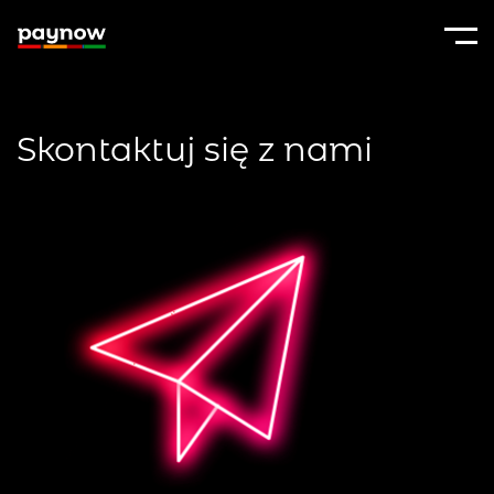
Skontaktuj się z nami