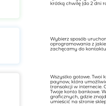
krótką chwilę (do 2 dni 
Wybierz sposób uruchomi
oprogramowania z jakie
zachęcamy do kontaktu 
Wszystko gotowe. Twoi k
paynow, która umożliwi
transakcji w internecie.
Twoje konto bankowe. W 
graficznych, gdzie znajd
umieścić na stronie skle