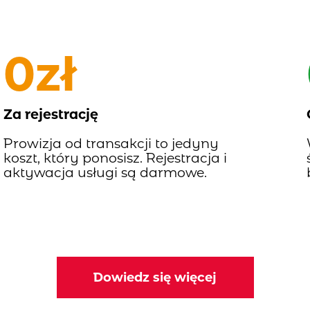
0zł
Za rejestrację
Prowizja od transakcji to jedyny
koszt, który ponosisz. Rejestracja i
aktywacja usługi są darmowe.
Dowiedz się więcej