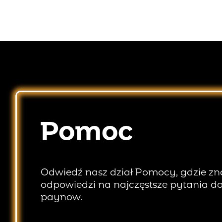
Pomoc
Odwiedź nasz dział Pomocy, gdzie zn
odpowiedzi na najczęstsze pytania do
paynow.