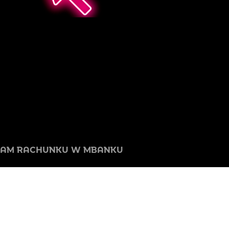
MAM RACHUNKU W MBANKU