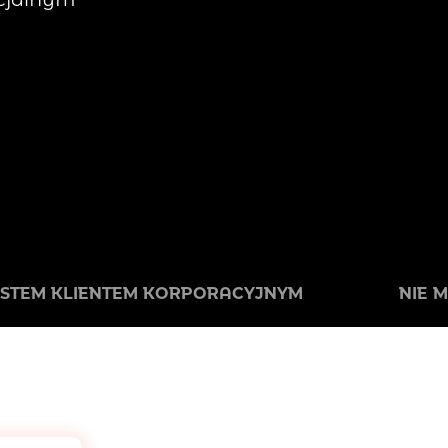
ESTEM KLIENTEM KORPORACYJNYM
NIE 