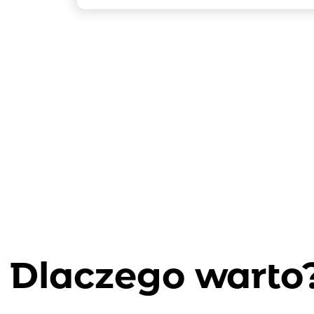
Dlaczego warto