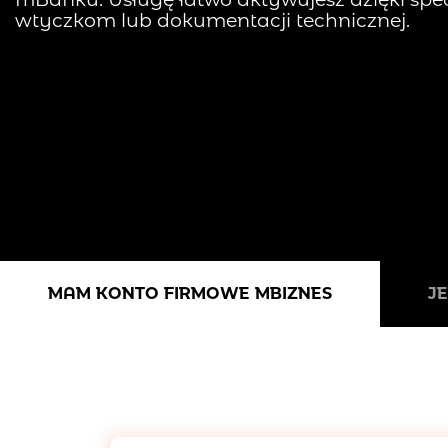
wtyczkom lub dokumentacji technicznej.
MAM KONTO FIRMOWE MBIZNES
J