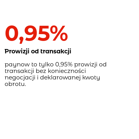
0,95%
Prowizji od transakcji
paynow to tylko 0,95% prowizji od
transakcji bez konieczności
negocjacji i deklarowanej kwoty
obrotu.